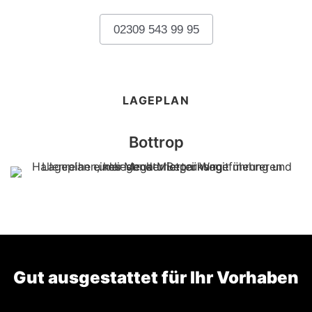
02309 543 99 95
LAGEPLAN
Bottrop
Gut ausgestattet für Ihr Vorhaben