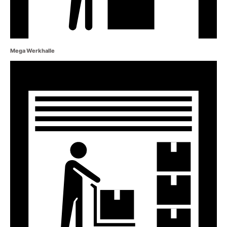
Mega Werkhalle