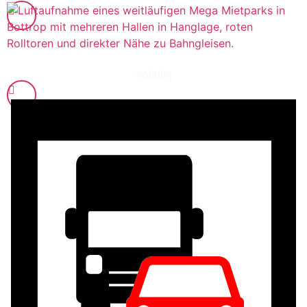
Vollbild