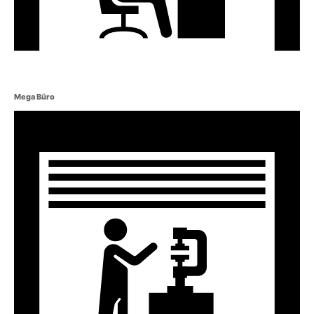
Mega Büro