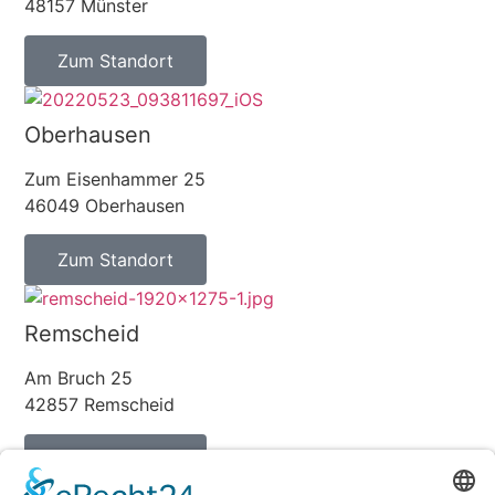
48157 Münster
Zum Standort
Oberhausen
Zum Eisenhammer 25
46049 Oberhausen
Zum Standort
Remscheid
Am Bruch 25
42857 Remscheid
Zum Standort