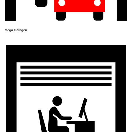
Mega Garagen