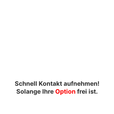
Schnell Kontakt aufnehmen!
Solange Ihre
Option
frei ist.
KONTAKT