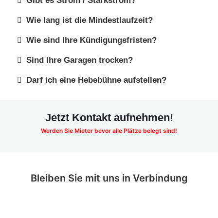
Gibt es Strom / Starkstrom?
Wie lang ist die Mindestlaufzeit?
Wie sind Ihre Kündigungsfristen?
Sind Ihre Garagen trocken?
Darf ich eine Hebebühne aufstellen?
Jetzt Kontakt aufnehmen!
Werden Sie Mieter bevor alle Plätze belegt sind!
Bleiben Sie mit uns in Verbindung