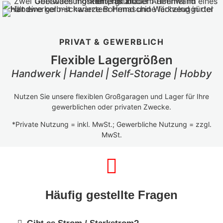
PRIVAT & GEWERBLICH
Flexible Lagergrößen
Handwerk | Handel | Self-Storage | Hobby
Nutzen Sie unsere flexiblen Großgaragen und Lager für Ihre
gewerblichen oder privaten Zwecke.
*Private Nutzung = inkl. MwSt.; Gewerbliche Nutzung = zzgl.
MwSt.
Häufig gestellte Fragen