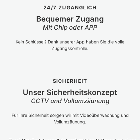
24/7 ZUGÄNGLICH
Bequemer Zugang
Mit Chip oder APP
Kein Schlüssel? Dank unserer App haben Sie die volle
Zugangskontrolle.
SICHERHEIT
Unser Sicherheitskonzept
CCTV und Vollumzäunung
Für Ihre Sicherheit sorgen wir mit Videoüberwachung und
Vollumzäunung.