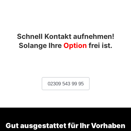
Schnell Kontakt aufnehmen!
Solange Ihre
Option
frei ist.
KONTAKT
02309 543 99 95
Gut ausgestattet für Ihr Vorhaben