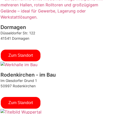
Dormagen
Düsseldorfer Str. 122
41541 Dormagen
Zum Standort
Rodenkirchen - im Bau
Im Giesdorfer Grund 1
50997 Rodenkirchen
Zum Standort