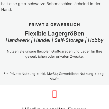
PRIVAT & GEWERBLICH
Flexible Lagergrößen
Handwerk | Handel | Self-Storage | Hobby
Nutzen Sie unsere flexiblen Großgaragen und Lager für Ihre
gewerblichen oder privaten Zwecke.
* = Private Nutzung = inkl. MwSt.; Gewerbliche Nutzung = zzgl.
MwSt.