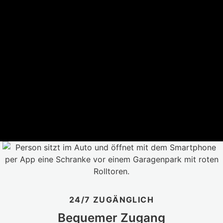
24/7 ZUGÄNGLICH
Bequemer Zugang