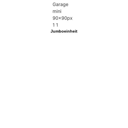
Jumboeinheit