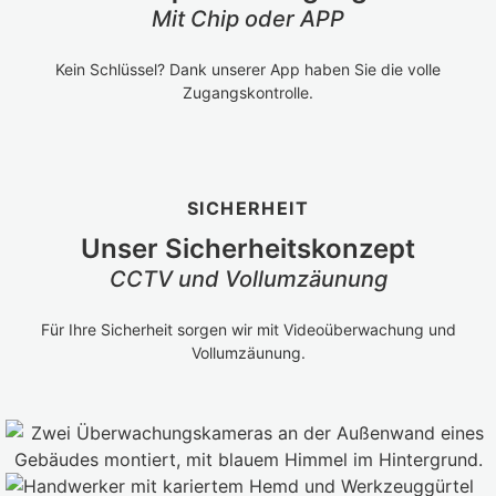
Mit Chip oder APP
Kein Schlüssel? Dank unserer App haben Sie die volle
Zugangskontrolle.
SICHERHEIT
Unser Sicherheitskonzept
CCTV und Vollumzäunung
Für Ihre Sicherheit sorgen wir mit Videoüberwachung und
Vollumzäunung.