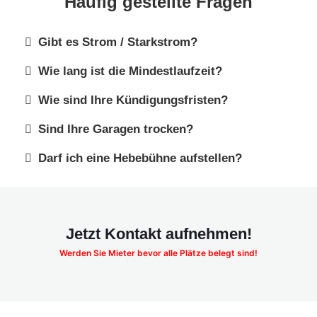
Häufig gestellte Fragen
Gibt es Strom / Starkstrom?
Wie lang ist die Mindestlaufzeit?
Wie sind Ihre Kündigungsfristen?
Sind Ihre Garagen trocken?
Darf ich eine Hebebühne aufstellen?
Jetzt Kontakt aufnehmen!
Werden Sie Mieter bevor alle Plätze belegt sind!